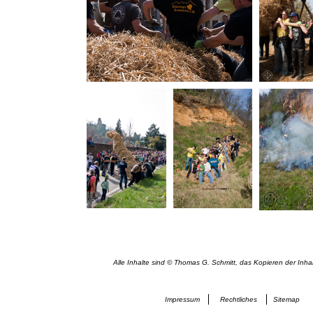
Alle Inhalte sind © Thomas G. Schmitt, das Kopieren der Inhal
Impressum
Rechtliches
Sitemap