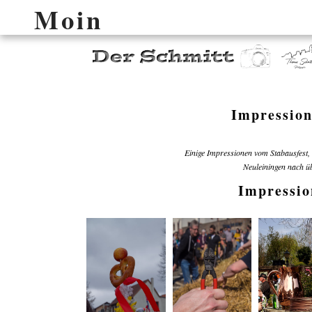
Moin
Impression
Einige Impressionen vom Stabausfest,
Neuleiningen nach üb
Impressio